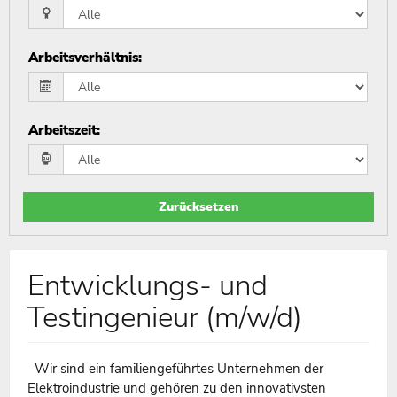
Arbeitsverhältnis
:
Arbeitszeit
:
Zurücksetzen
Entwicklungs- und
Testingenieur (m/w/d)
Wir sind ein familiengeführtes Unternehmen der
Elektroindustrie und gehören zu den innovativsten