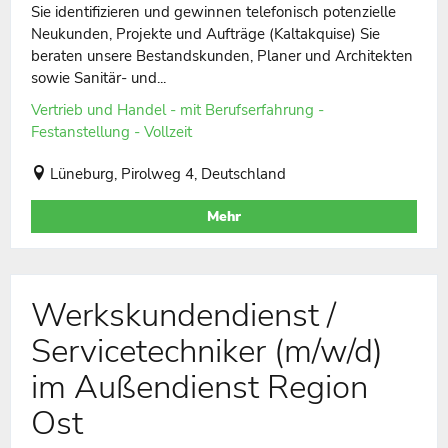
Sie identifizieren und gewinnen telefonisch potenzielle
Neukunden, Projekte und Aufträge (Kaltakquise) Sie
beraten unsere Bestandskunden, Planer und Architekten
sowie Sanitär- und...
Vertrieb und Handel - mit Berufserfahrung -
Festanstellung - Vollzeit
Lüneburg, Pirolweg 4, Deutschland
Mehr
Werkskundendienst /
Servicetechniker (m/w/d)
im Außendienst Region
Ost