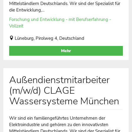
Mittelständlern Deutschlands. Wir sind der Spezialist für
die Entwicklung,...
Forschung und Entwicklung - mit Berufserfahrung -
Vollzeit
Lüneburg, Pirolweg 4, Deutschland
Mehr
Außendienstmitarbeiter
(m/w/d) CLAGE
Wassersysteme München
Wir sind ein familiengeführtes Unternehmen der
Elektroindustrie und gehören zu den innovativsten
Mittelständlern Deutschlands. Wir sind der Spezialist für