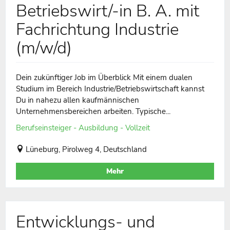
Betriebswirt/-in B. A. mit
Fachrichtung Industrie
(m/w/d)
Dein zukünftiger Job im Überblick Mit einem dualen
Studium im Bereich Industrie/Betriebswirtschaft kannst
Du in nahezu allen kaufmännischen
Unternehmensbereichen arbeiten. Typische...
Berufseinsteiger - Ausbildung - Vollzeit
Lüneburg, Pirolweg 4, Deutschland
Mehr
Entwicklungs- und