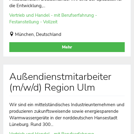
die Entwicklung,...
Vertrieb und Handel - mit Berufserfahrung -
Festanstellung - Vollzeit
München, Deutschland
Mehr
Außendienstmitarbeiter
(m/w/d) Region Ulm
Wir sind ein mittelständisches Industrieunternehmen und
produzieren zukunftsweisende sowie energiesparende
Warmwassergeräte in der norddeutschen Hansestadt
Lüneburg. Rund 300...
Vertrieb und Handel - mit Berufserfahrung -