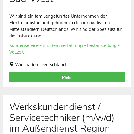
Wir sind ein familiengeführtes Unternehmen der
Elektroindustrie und gehören zu den innovativsten
Mittelständlern Deutschlands. Wir sind der Spezialist für
die Entwicklung,...
Kundenservice - mit Berufserfahrung - Festanstellung -
Vollzeit
Wiesbaden, Deutschland
Mehr
Werkskundendienst /
Servicetechniker (m/w/d)
im Außendienst Region