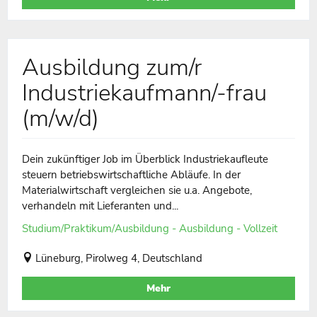
Ausbildung zum/r
Industriekaufmann/-frau
(m/w/d)
Dein zukünftiger Job im Überblick Industriekaufleute
steuern betriebswirtschaftliche Abläufe. In der
Materialwirtschaft vergleichen sie u.a. Angebote,
verhandeln mit Lieferanten und...
Studium/Praktikum/Ausbildung - Ausbildung - Vollzeit
Lüneburg, Pirolweg 4, Deutschland
Mehr