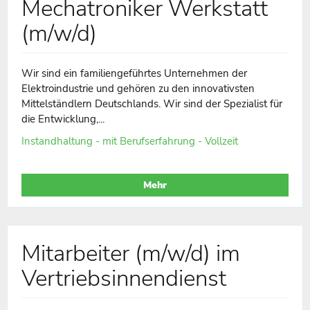
Mechatroniker Werkstatt
(m/w/d)
Wir sind ein familiengeführtes Unternehmen der
Elektroindustrie und gehören zu den innovativsten
Mittelständlern Deutschlands. Wir sind der Spezialist für
die Entwicklung,...
Instandhaltung - mit Berufserfahrung - Vollzeit
Mehr
Mitarbeiter (m/w/d) im
Vertriebsinnendienst