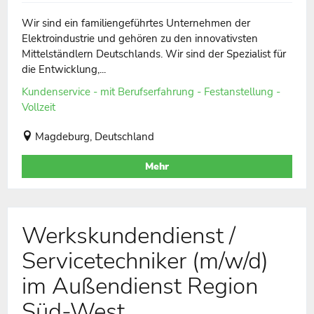
Wir sind ein familiengeführtes Unternehmen der
Elektroindustrie und gehören zu den innovativsten
Mittelständlern Deutschlands. Wir sind der Spezialist für
die Entwicklung,...
Kundenservice - mit Berufserfahrung - Festanstellung -
Vollzeit
Magdeburg, Deutschland
Mehr
Werkskundendienst /
Servicetechniker (m/w/d)
im Außendienst Region
Süd-West