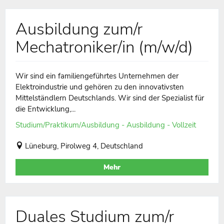
Ausbildung zum/r
Mechatroniker/in (m/w/d)
Wir sind ein familiengeführtes Unternehmen der
Elektroindustrie und gehören zu den innovativsten
Mittelständlern Deutschlands. Wir sind der Spezialist für
die Entwicklung,...
Studium/Praktikum/Ausbildung - Ausbildung - Vollzeit
Lüneburg, Pirolweg 4, Deutschland
Mehr
Duales Studium zum/r