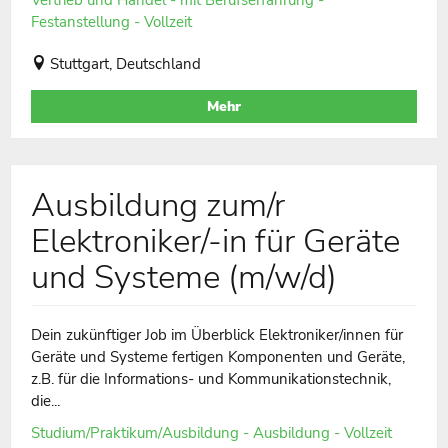
Festanstellung - Vollzeit
Stuttgart, Deutschland
Mehr
Ausbildung zum/r
Elektroniker/-in für Geräte
und Systeme (m/w/d)
Dein zukünftiger Job im Überblick Elektroniker/innen für
Geräte und Systeme fertigen Komponenten und Geräte,
z.B. für die Informations- und Kommunikationstechnik,
die...
Studium/Praktikum/Ausbildung - Ausbildung - Vollzeit