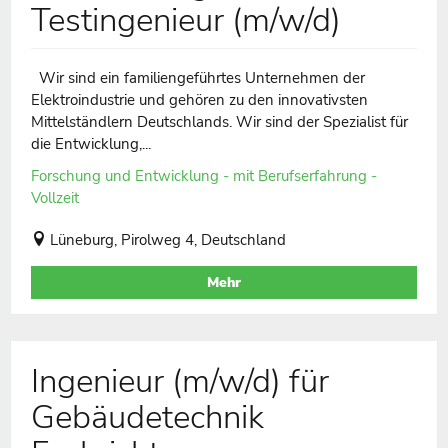
Testingenieur (m/w/d)
Wir sind ein familiengeführtes Unternehmen der
Elektroindustrie und gehören zu den innovativsten
Mittelständlern Deutschlands. Wir sind der Spezialist für
die Entwicklung,...
Forschung und Entwicklung - mit Berufserfahrung -
Vollzeit
Lüneburg, Pirolweg 4, Deutschland
Mehr
Ingenieur (m/w/d) für
Gebäudetechnik