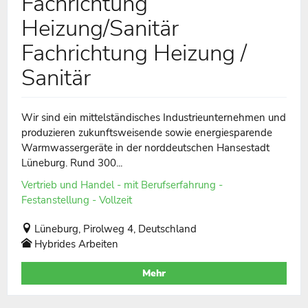
Fachrichtung
Heizung/Sanitär
Fachrichtung Heizung /
Sanitär
Wir sind ein mittelständisches Industrieunternehmen und
produzieren zukunftsweisende sowie energiesparende
Warmwassergeräte in der norddeutschen Hansestadt
Lüneburg. Rund 300...
Vertrieb und Handel - mit Berufserfahrung -
Festanstellung - Vollzeit
Lüneburg, Pirolweg 4, Deutschland
Hybrides Arbeiten
Mehr