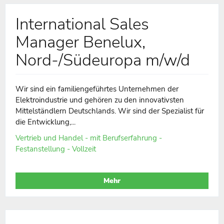
International Sales
Manager Benelux,
Nord-/Südeuropa m/w/d
Wir sind ein familiengeführtes Unternehmen der
Elektroindustrie und gehören zu den innovativsten
Mittelständlern Deutschlands. Wir sind der Spezialist für
die Entwicklung,...
Vertrieb und Handel - mit Berufserfahrung -
Festanstellung - Vollzeit
Mehr