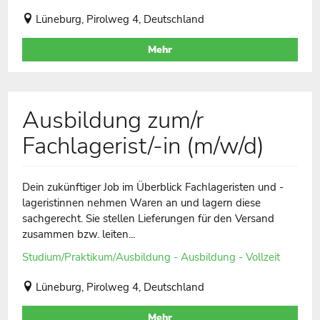
Lüneburg, Pirolweg 4, Deutschland
Mehr
Ausbildung zum/r
Fachlagerist/-in (m/w/d)
Dein zukünftiger Job im Überblick Fachlageristen und -
lageristinnen nehmen Waren an und lagern diese
sachgerecht. Sie stellen Lieferungen für den Versand
zusammen bzw. leiten...
Studium/Praktikum/Ausbildung - Ausbildung - Vollzeit
Lüneburg, Pirolweg 4, Deutschland
Mehr