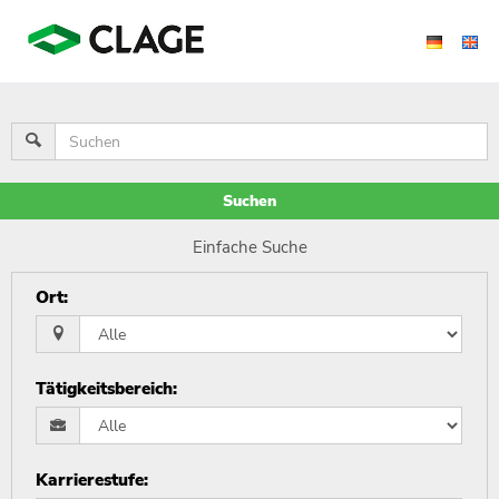
Suchen
Einfache Suche
Ort
:
Tätigkeitsbereich
:
Karrierestufe
: