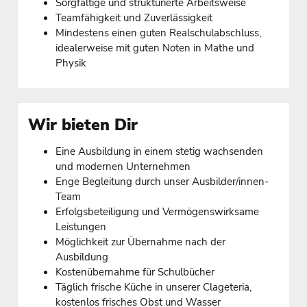
Sorgfältige und strukturierte Arbeitsweise
Teamfähigkeit und Zuverlässigkeit
Mindestens einen guten Realschulabschluss,
idealerweise mit guten Noten in Mathe und
Physik
Wir bieten Dir
Eine Ausbildung in einem stetig wachsenden
und modernen Unternehmen
Enge Begleitung durch unser Ausbilder/innen-
Team
Erfolgsbeteiligung und Vermögenswirksame
Leistungen
Möglichkeit zur Übernahme nach der
Ausbildung
Kostenübernahme für Schulbücher
Täglich frische Küche in unserer Clageteria,
kostenlos frisches Obst und Wasser