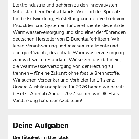
Elektroindustrie und gehören zu den innovativsten
Mittelständlern Deutschlands. Wir sind der Spezialist
für die Entwicklung, Herstellung und den Vertrieb von
Produkten und Systemen für die effiziente, dezentrale
Warmwasserversorgung und sind einer der führenden
deutschen Hersteller von E-Durchlauferhitzern. Wir
leben Verantwortung und machen intelligente und
energieeffiziente, dezentrale Warmwasserversorgung
zum weltweiten Standard. Wir setzen uns dafür ein,
die Warmwasserversorgung von der Heizung zu
trennen – für eine Zukunft ohne fossile Brennstoffe.
Wir suchen Vordenker und Vorbilder für Effizienz.
Unsere Ausbildungsplätze für 2026 haben wir bereits
besetzt. Aber ab August 2027 suchen wir DICH als
Verstärkung für unser Azubiteam!
Deine Aufgaben
Die Tätigkeit im Überblick