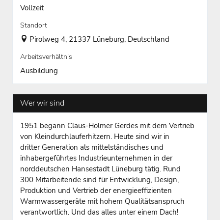
Vollzeit
Standort
Pirolweg 4, 21337 Lüneburg, Deutschland
Arbeitsverhältnis
Ausbildung
Wer wir sind
1951 begann Claus-Holmer Gerdes mit dem Vertrieb
von Kleindurchlauferhitzern. Heute sind wir in
dritter Generation als mittelständisches und
inhabergeführtes Industrieunternehmen in der
norddeutschen Hansestadt Lüneburg tätig. Rund
300 Mitarbeitende sind für Entwicklung, Design,
Produktion und Vertrieb der energieeffizienten
Warmwassergeräte mit hohem Qualitätsanspruch
verantwortlich. Und das alles unter einem Dach!