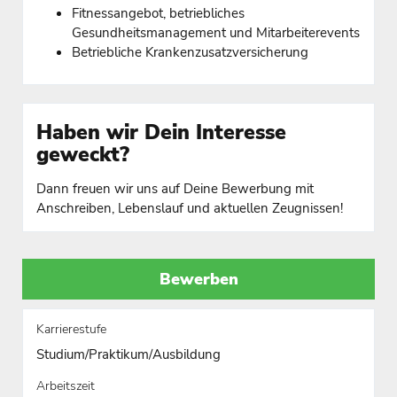
Fitnessangebot, betriebliches
Gesundheitsmanagement und Mitarbeiterevents
Betriebliche Krankenzusatzversicherung
Haben wir Dein Interesse
geweckt?
Dann freuen wir uns auf Deine Bewerbung mit
Anschreiben, Lebenslauf und aktuellen Zeugnissen!
Bewerben
Karrierestufe
Studium/Praktikum/Ausbildung
Arbeitszeit