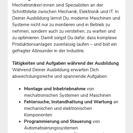
Mechatroniker/-innen sind Spezialisten an der
Schnittstelle zwischen Mechanik, Elektronik und IT. In
Deiner Ausbildung lernst Du, moderne Maschinen und
Systeme nicht nur zu montieren und in Betrieb zu
nehmen, sondern auch zu verstehen, zu warten und
zu optimieren. Damit sorgst Du dafür, dass komplexe
Produktionsanlagen zuverlässig laufen – und bist ein
gefragter Allrounder in der Industrie.
Tätigkeiten und Aufgaben während der Ausbildung
Während Deiner Ausbildung erwarten Dich
abwechslungsreiche und spannende Aufgaben:
Montage und Inbetriebnahme
von
mechatronischen Systemen und Maschinen
Fehlersuche, Instandhaltung und Wartung
an
mechanischen und elektronischen
Komponenten
Programmierung und Steuerung
von
Automatisierungssystemen