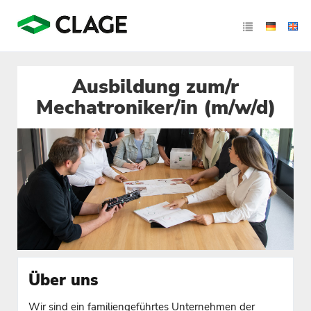
Ausbildung zum/r
Mechatroniker/in (m/w/d)
Über uns
Wir sind ein familiengeführtes Unternehmen der