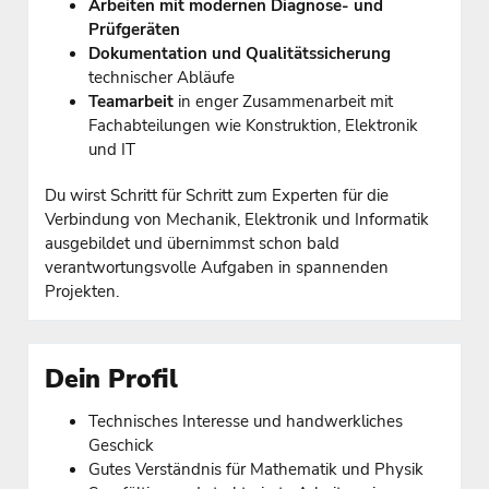
Arbeiten mit modernen Diagnose- und
Prüfgeräten
Dokumentation und Qualitätssicherung
technischer Abläufe
Teamarbeit
in enger Zusammenarbeit mit
Fachabteilungen wie Konstruktion, Elektronik
und IT
Du wirst Schritt für Schritt zum Experten für die
Verbindung von Mechanik, Elektronik und Informatik
ausgebildet und übernimmst schon bald
verantwortungsvolle Aufgaben in spannenden
Projekten.
Dein Profil
Technisches Interesse und handwerkliches
Geschick
Gutes Verständnis für Mathematik und Physik