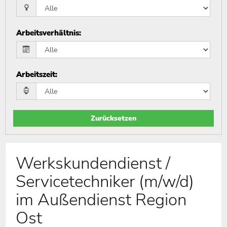
Arbeitsverhältnis
:
Arbeitszeit
:
Zurücksetzen
Werkskundendienst /
Servicetechniker (m/w/d)
im Außendienst Region
Ost