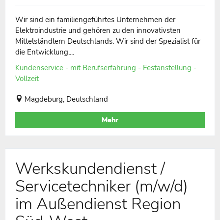
Wir sind ein familiengeführtes Unternehmen der
Elektroindustrie und gehören zu den innovativsten
Mittelständlern Deutschlands. Wir sind der Spezialist für
die Entwicklung,...
Kundenservice - mit Berufserfahrung - Festanstellung -
Vollzeit
Magdeburg, Deutschland
Mehr
Werkskundendienst /
Servicetechniker (m/w/d)
im Außendienst Region