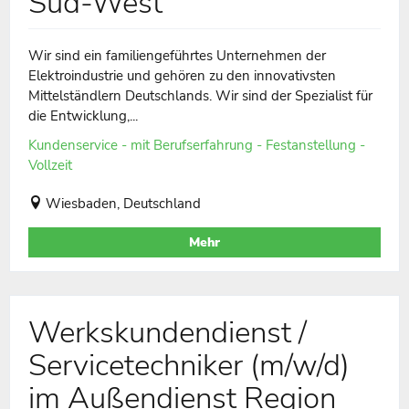
Süd-West
Wir sind ein familiengeführtes Unternehmen der
Elektroindustrie und gehören zu den innovativsten
Mittelständlern Deutschlands. Wir sind der Spezialist für
die Entwicklung,...
Kundenservice - mit Berufserfahrung - Festanstellung -
Vollzeit
Wiesbaden, Deutschland
Mehr
Werkskundendienst /
Servicetechniker (m/w/d)
im Außendienst Region