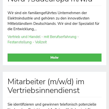
Wir sind ein familiengeführtes Unternehmen der
Elektroindustrie und gehören zu den innovativsten
Mittelständlern Deutschlands. Wir sind der Spezialist für
die Entwicklung,...
Vertrieb und Handel - mit Berufserfahrung -
Festanstellung - Vollzeit
Mehr
Mitarbeiter (m/w/d) im
Vertriebsinnendienst
Sie identifizieren und gewinnen telefonisch potenzielle