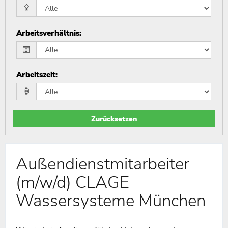
Arbeitsverhältnis
:
Arbeitszeit
:
Zurücksetzen
Außendienstmitarbeiter
(m/w/d) CLAGE
Wassersysteme München