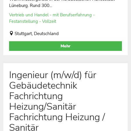
Lüneburg. Rund 300...
Vertrieb und Handel - mit Berufserfahrung -
Festanstellung - Vollzeit
Stuttgart, Deutschland
Mehr
Ingenieur (m/w/d) für
Gebäudetechnik
Fachrichtung
Heizung/Sanitär
Fachrichtung Heizung /
Sanitär