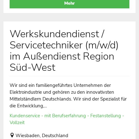
Mehr
Werkskundendienst /
Servicetechniker (m/w/d)
im Außendienst Region
Süd-West
Wir sind ein familiengeführtes Unternehmen der
Elektroindustrie und gehören zu den innovativsten
Mittelständlern Deutschlands. Wir sind der Spezialist für
die Entwicklung,...
Kundenservice - mit Berufserfahrung - Festanstellung -
Vollzeit
Wiesbaden, Deutschland