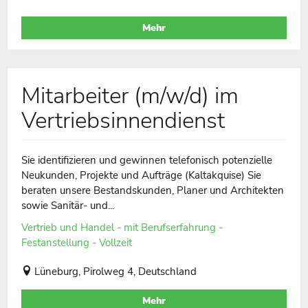
Mehr
Mitarbeiter (m/w/d) im
Vertriebsinnendienst
Sie identifizieren und gewinnen telefonisch potenzielle
Neukunden, Projekte und Aufträge (Kaltakquise) Sie
beraten unsere Bestandskunden, Planer und Architekten
sowie Sanitär- und...
Vertrieb und Handel - mit Berufserfahrung -
Festanstellung - Vollzeit
Lüneburg, Pirolweg 4, Deutschland
Mehr