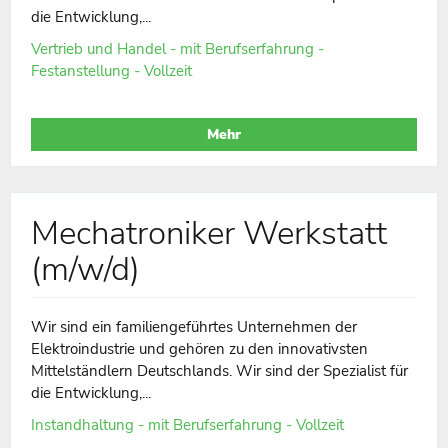
die Entwicklung,...
Vertrieb und Handel - mit Berufserfahrung -
Festanstellung - Vollzeit
Mehr
Mechatroniker Werkstatt
(m/w/d)
Wir sind ein familiengeführtes Unternehmen der
Elektroindustrie und gehören zu den innovativsten
Mittelständlern Deutschlands. Wir sind der Spezialist für
die Entwicklung,...
Instandhaltung - mit Berufserfahrung - Vollzeit