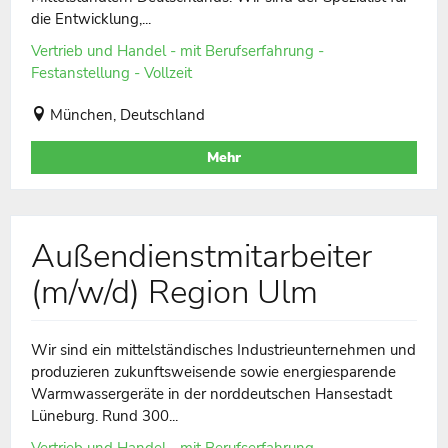
die Entwicklung,...
Vertrieb und Handel - mit Berufserfahrung -
Festanstellung - Vollzeit
München, Deutschland
Mehr
Außendienstmitarbeiter
(m/w/d) Region Ulm
Wir sind ein mittelständisches Industrieunternehmen und
produzieren zukunftsweisende sowie energiesparende
Warmwassergeräte in der norddeutschen Hansestadt
Lüneburg. Rund 300...
Vertrieb und Handel - mit Berufserfahrung -