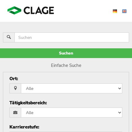
Suchen
Einfache Suche
Ort
:
Tätigkeitsbereich
:
Karrierestufe
: