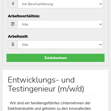
Arbeitsverhältnis
:
Arbeitszeit
:
Zurücksetzen
Entwicklungs- und
Testingenieur (m/w/d)
Wir sind ein familiengeführtes Unternehmen der
Elektroindustrie und gehören zu den innovativsten