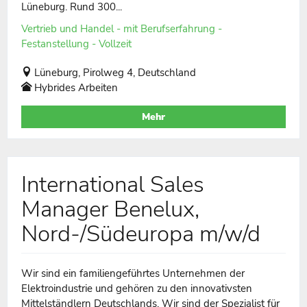
Lüneburg. Rund 300...
Vertrieb und Handel - mit Berufserfahrung -
Festanstellung - Vollzeit
Lüneburg, Pirolweg 4, Deutschland
Hybrides Arbeiten
Mehr
International Sales
Manager Benelux,
Nord-/Südeuropa m/w/d
Wir sind ein familiengeführtes Unternehmen der
Elektroindustrie und gehören zu den innovativsten
Mittelständlern Deutschlands. Wir sind der Spezialist für