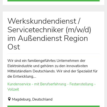
Werkskundendienst /
Servicetechniker (m/w/d)
im Außendienst Region
Ost
Wir sind ein familiengeführtes Unternehmen der
Elektroindustrie und gehören zu den innovativsten
Mittelständlern Deutschlands. Wir sind der Spezialist für
die Entwicklung,...
Kundenservice - mit Berufserfahrung - Festanstellung -
Vollzeit
Magdeburg, Deutschland