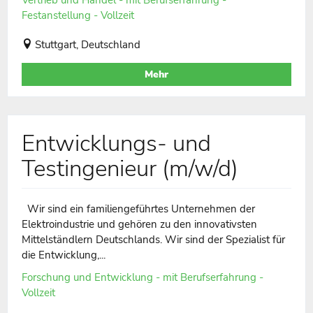
Festanstellung - Vollzeit
Stuttgart, Deutschland
Mehr
Entwicklungs- und
Testingenieur (m/w/d)
Wir sind ein familiengeführtes Unternehmen der
Elektroindustrie und gehören zu den innovativsten
Mittelständlern Deutschlands. Wir sind der Spezialist für
die Entwicklung,...
Forschung und Entwicklung - mit Berufserfahrung -
Vollzeit