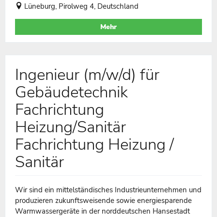
Lüneburg, Pirolweg 4, Deutschland
Mehr
Ingenieur (m/w/d) für
Gebäudetechnik
Fachrichtung
Heizung/Sanitär
Fachrichtung Heizung /
Sanitär
Wir sind ein mittelständisches Industrieunternehmen und
produzieren zukunftsweisende sowie energiesparende
Warmwassergeräte in der norddeutschen Hansestadt