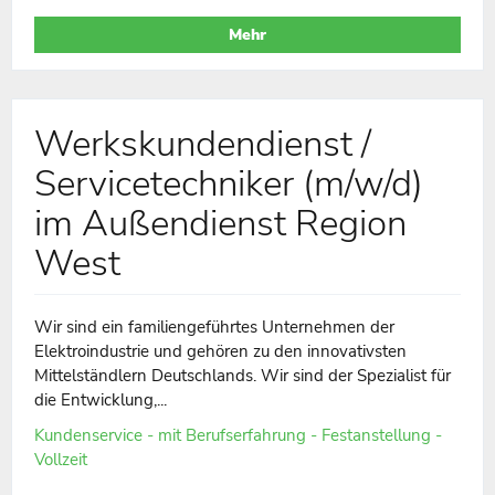
Mehr
Werkskundendienst /
Servicetechniker (m/w/d)
im Außendienst Region
West
Wir sind ein familiengeführtes Unternehmen der
Elektroindustrie und gehören zu den innovativsten
Mittelständlern Deutschlands. Wir sind der Spezialist für
die Entwicklung,...
Kundenservice - mit Berufserfahrung - Festanstellung -
Vollzeit