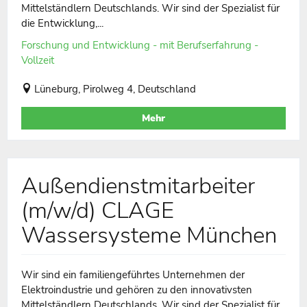
Mittelständlern Deutschlands. Wir sind der Spezialist für
die Entwicklung,...
Forschung und Entwicklung - mit Berufserfahrung -
Vollzeit
Lüneburg, Pirolweg 4, Deutschland
Mehr
Außendienstmitarbeiter
(m/w/d) CLAGE
Wassersysteme München
Wir sind ein familiengeführtes Unternehmen der
Elektroindustrie und gehören zu den innovativsten
Mittelständlern Deutschlands. Wir sind der Spezialist für