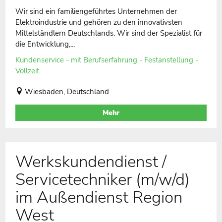
Wir sind ein familiengeführtes Unternehmen der
Elektroindustrie und gehören zu den innovativsten
Mittelständlern Deutschlands. Wir sind der Spezialist für
die Entwicklung,...
Kundenservice - mit Berufserfahrung - Festanstellung -
Vollzeit
Wiesbaden, Deutschland
Mehr
Werkskundendienst /
Servicetechniker (m/w/d)
im Außendienst Region
West