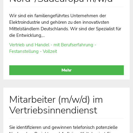
Wir sind ein familiengeführtes Unternehmen der
Elektroindustrie und gehören zu den innovativsten
Mittelständlern Deutschlands. Wir sind der Spezialist für
die Entwicklung,...
Vertrieb und Handel - mit Berufserfahrung -
Festanstellung - Vollzeit
Mehr
Mitarbeiter (m/w/d) im
Vertriebsinnendienst
Sie identifizieren und gewinnen telefonisch potenzielle