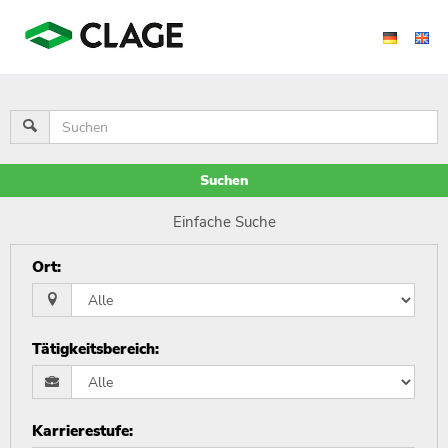
Suchen
Einfache Suche
Ort
:
Tätigkeitsbereich
:
Karrierestufe
: