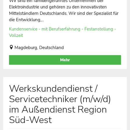
Wir sind ein familiengeführtes Unternehmen der
Elektroindustrie und gehören zu den innovativsten
Mittelständlern Deutschlands. Wir sind der Spezialist für
die Entwicklung,...
Kundenservice - mit Berufserfahrung - Festanstellung -
Vollzeit
Magdeburg, Deutschland
Mehr
Werkskundendienst /
Servicetechniker (m/w/d)
im Außendienst Region
Süd-West