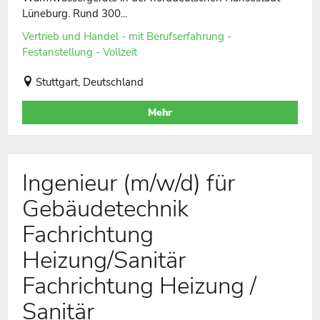
Lüneburg. Rund 300...
Vertrieb und Handel - mit Berufserfahrung -
Festanstellung - Vollzeit
Stuttgart, Deutschland
Mehr
Ingenieur (m/w/d) für
Gebäudetechnik
Fachrichtung
Heizung/Sanitär
Fachrichtung Heizung /
Sanitär