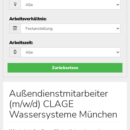
Arbeitsverhältnis
:
Arbeitszeit
:
Zurücksetzen
Außendienstmitarbeiter
(m/w/d) CLAGE
Wassersysteme München