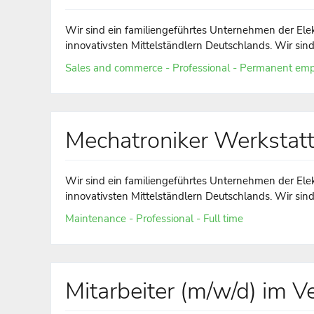
Wir sind ein familiengeführtes Unternehmen der Ele
innovativsten Mittelständlern Deutschlands. Wir sind d
Sales and commerce - Professional - Permanent emp
Mechatroniker Werkstatt
Wir sind ein familiengeführtes Unternehmen der Ele
innovativsten Mittelständlern Deutschlands. Wir sind d
Maintenance - Professional - Full time
Mitarbeiter (m/w/d) im V