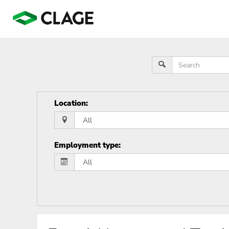
Location
:
Employment type
: