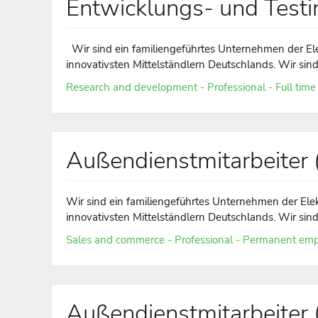
Entwicklungs- und Testi
Wir sind ein familiengeführtes Unternehmen der Ele
innovativsten Mittelständlern Deutschlands. Wir sind d
Research and development - Professional - Full time
Außendienstmitarbeite
Wir sind ein familiengeführtes Unternehmen der Ele
innovativsten Mittelständlern Deutschlands. Wir sind d
Sales and commerce - Professional - Permanent emp
Außendienstmitarbeiter