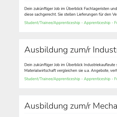
Dein zukünftiger Job im Überblick Fachlageristen u
diese sachgerecht. Sie stellen Lieferungen für den V
Student/Trainee/Apprenticeship - Apprenticeship - Fu
Ausbildung zum/r Indust
Dein zukünftiger Job im Überblick Industriekaufleute 
Materialwirtschaft vergleichen sie u.a. Angebote, ver
Student/Trainee/Apprenticeship - Apprenticeship - Fu
Ausbildung zum/r Mechat