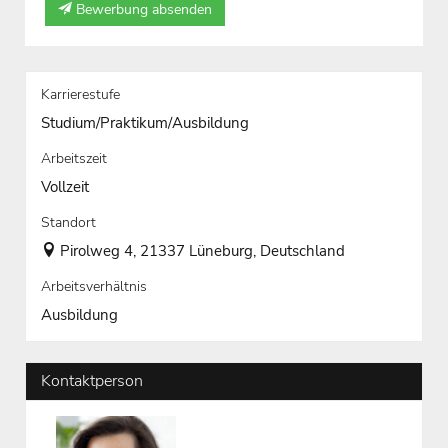
Bewerbung absenden
Karrierestufe
Studium/Praktikum/Ausbildung
Arbeitszeit
Vollzeit
Standort
Pirolweg 4, 21337 Lüneburg, Deutschland
Arbeitsverhältnis
Ausbildung
Kontaktperson