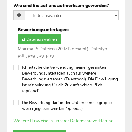
Wie sind Sie auf uns aufmerksam geworden?
Bewerbungsunterlagen
:
Datei auswählen
Maximal 5 Dateien (20 MB gesamt), Dateityp:
pdf, jpeg, jpg, png
Ich erlaube die Verwendung meiner gesamten
Bewerbungsunterlagen auch für weitere
Bewerbungsverfahren (Talentpool). Die Einwilligung
ist mit Wirkung für die Zukunft widerruflich.
(optional)
Die Bewerbung darf in der Unternehmensgruppe
weitergegeben werden
(optional)
Weitere Hinweise in unserer Datenschutzerklärung