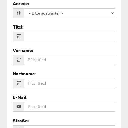
Anrede
:
Titel
:
Vorname
:
Nachname
:
E-Mail
:
Straße
: