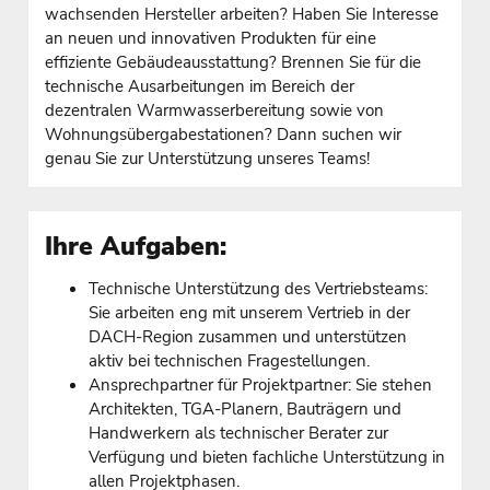
wachsenden Hersteller arbeiten? Haben Sie Interesse
an neuen und innovativen Produkten für eine
effiziente Gebäudeausstattung? Brennen Sie für die
technische Ausarbeitungen im Bereich der
dezentralen Warmwasserbereitung sowie von
Wohnungsübergabestationen? Dann suchen wir
genau Sie zur Unterstützung unseres Teams!
Ihre Aufgaben:
Technische Unterstützung des Vertriebsteams:
Sie arbeiten eng mit unserem Vertrieb in der
DACH-Region zusammen und unterstützen
aktiv bei technischen Fragestellungen.
Ansprechpartner für Projektpartner: Sie stehen
Architekten, TGA-Planern, Bauträgern und
Handwerkern als technischer Berater zur
Verfügung und bieten fachliche Unterstützung in
allen Projektphasen.