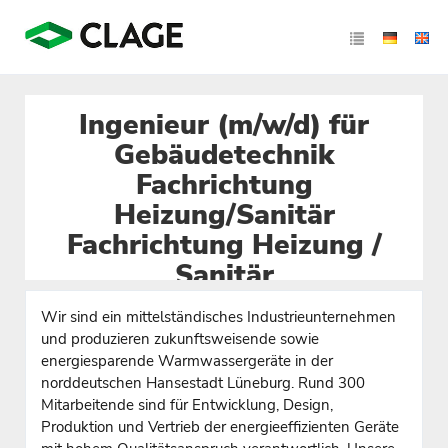
Ingenieur (m/w/d) für
Gebäudetechnik
Fachrichtung
Heizung/Sanitär
Fachrichtung Heizung /
Sanitär
Wir sind ein mittelständisches Industrieunternehmen
und produzieren zukunftsweisende sowie
energiesparende Warmwassergeräte in der
norddeutschen Hansestadt Lüneburg. Rund 300
Mitarbeitende sind für Entwicklung, Design,
Produktion und Vertrieb der energieeffizienten Geräte