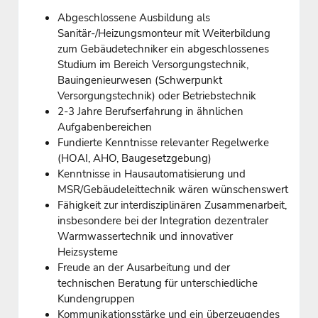
Abgeschlossene Ausbildung als
Sanitär-/Heizungsmonteur mit Weiterbildung
zum Gebäudetechniker ein abgeschlossenes
Studium im Bereich Versorgungstechnik,
Bauingenieurwesen (Schwerpunkt
Versorgungstechnik) oder Betriebstechnik
2-3 Jahre Berufserfahrung in ähnlichen
Aufgabenbereichen
Fundierte Kenntnisse relevanter Regelwerke
(HOAI, AHO, Baugesetzgebung)
Kenntnisse in Hausautomatisierung und
MSR/Gebäudeleittechnik wären wünschenswert
Fähigkeit zur interdisziplinären Zusammenarbeit,
insbesondere bei der Integration dezentraler
Warmwassertechnik und innovativer
Heizsysteme
Freude an der Ausarbeitung und der
technischen Beratung für unterschiedliche
Kundengruppen
Kommunikationsstärke und ein überzeugendes