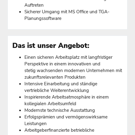
Auftreten
Sicherer Umgang mit MS Office und TGA-
Planungssoftware
Das ist unser Angebot:
Einen sicheren Arbeitsplatz mit langfristiger
Perspektive in einem innovativen und
stetig wachsenden modernen Unternehmen mit
zukunftsrelevanten Produkten
Intensive Einarbeitung und ständige
vertriebliche Weiterentwicklung
Inspirierende Arbeitsatmosphäre in einem
kollegialen Arbeitsumfeld
Modernste technische Ausstattung
Erfolgsprämien und vermögenswirksame
Leistungen
Arbeitgeberfinanzierte betriebliche