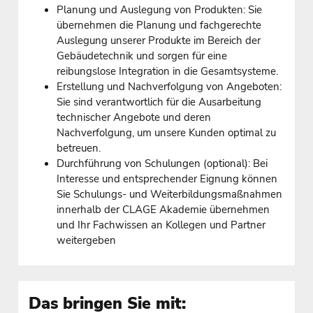
Planung und Auslegung von Produkten: Sie
übernehmen die Planung und fachgerechte
Auslegung unserer Produkte im Bereich der
Gebäudetechnik und sorgen für eine
reibungslose Integration in die Gesamtsysteme.
Erstellung und Nachverfolgung von Angeboten:
Sie sind verantwortlich für die Ausarbeitung
technischer Angebote und deren
Nachverfolgung, um unsere Kunden optimal zu
betreuen.
Durchführung von Schulungen (optional): Bei
Interesse und entsprechender Eignung können
Sie Schulungs- und Weiterbildungsmaßnahmen
innerhalb der CLAGE Akademie übernehmen
und Ihr Fachwissen an Kollegen und Partner
weitergeben
Das bringen Sie mit: