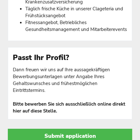
Krankenzusatzversicherung
Täglich frische Küche in unserer Clageteria und
Frühstücksangebot
Fitnessangebot, Betriebliches
Gesundheitsmanagement und Mitarbeiterevents
Passt Ihr Profil?
Dann freuen wir uns auf Ihre aussagekräftigen
Bewerbungsunterlagen unter Angabe Ihres
Gehaltswunsches und frühestmöglichen
Eintrittstermins.
Bitte bewerben Sie sich ausschließlich online direkt
hier auf diese Stelle.
Submit application