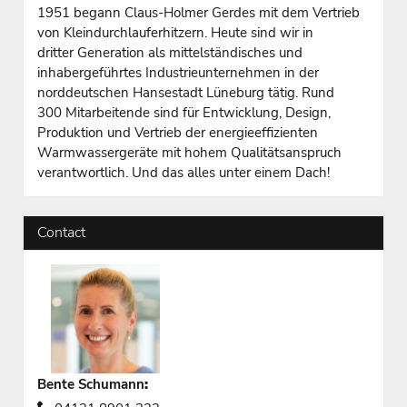
1951 begann Claus-Holmer Gerdes mit dem Vertrieb
von Kleindurchlauferhitzern. Heute sind wir in
dritter Generation als mittelständisches und
inhabergeführtes Industrieunternehmen in der
norddeutschen Hansestadt Lüneburg tätig. Rund
300 Mitarbeitende sind für Entwicklung, Design,
Produktion und Vertrieb der energieeffizienten
Warmwassergeräte mit hohem Qualitätsanspruch
verantwortlich. Und das alles unter einem Dach!
Contact
Bente Schumann
: