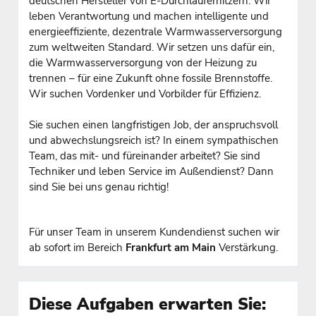
deutschen Hersteller von E-Durchlauferhitzern. Wir
leben Verantwortung und machen intelligente und
energieeffiziente, dezentrale Warmwasserversorgung
zum weltweiten Standard. Wir setzen uns dafür ein,
die Warmwasserversorgung von der Heizung zu
trennen – für eine Zukunft ohne fossile Brennstoffe.
Wir suchen Vordenker und Vorbilder für Effizienz.
Sie suchen einen langfristigen Job, der anspruchsvoll
und abwechslungsreich ist? In einem sympathischen
Team, das mit- und füreinander arbeitet? Sie sind
Techniker und leben Service im Außendienst? Dann
sind Sie bei uns genau richtig!
Für unser Team in unserem Kundendienst suchen wir
ab sofort im Bereich
Frankfurt am Main
Verstärkung.
Diese Aufgaben erwarten Sie: