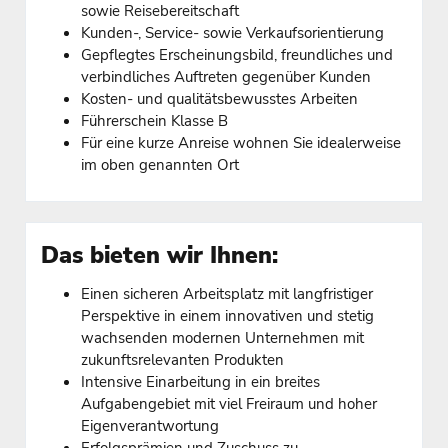
sowie Reisebereitschaft
Kunden-, Service- sowie Verkaufsorientierung
Gepflegtes Erscheinungsbild, freundliches und
verbindliches Auftreten gegenüber Kunden
Kosten- und qualitätsbewusstes Arbeiten
Führerschein Klasse B
Für eine kurze Anreise wohnen Sie idealerweise
im oben genannten Ort
Das bieten wir Ihnen:
Einen sicheren Arbeitsplatz mit langfristiger
Perspektive in einem innovativen und stetig
wachsenden modernen Unternehmen mit
zukunftsrelevanten Produkten
Intensive Einarbeitung in ein breites
Aufgabengebiet mit viel Freiraum und hoher
Eigenverantwortung
Erfolgsprämien und Zuschuss zu