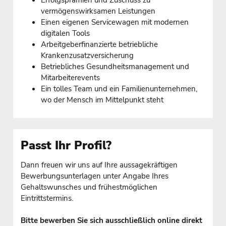
vermögenswirksamen Leistungen
Einen eigenen Servicewagen mit modernen
digitalen Tools
Arbeitgeberfinanzierte betriebliche
Krankenzusatzversicherung
Betriebliches Gesundheitsmanagement und
Mitarbeiterevents
Ein tolles Team und ein Familienunternehmen,
wo der Mensch im Mittelpunkt steht
Passt Ihr Profil?
Dann freuen wir uns auf Ihre aussagekräftigen
Bewerbungsunterlagen unter Angabe Ihres
Gehaltswunsches und frühestmöglichen
Eintrittstermins.
Bitte bewerben Sie sich ausschließlich online direkt