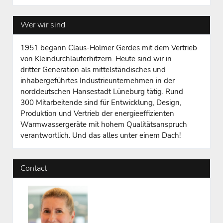
Wer wir sind
1951 begann Claus-Holmer Gerdes mit dem Vertrieb
von Kleindurchlauferhitzern. Heute sind wir in
dritter Generation als mittelständisches und
inhabergeführtes Industrieunternehmen in der
norddeutschen Hansestadt Lüneburg tätig. Rund
300 Mitarbeitende sind für Entwicklung, Design,
Produktion und Vertrieb der energieeffizienten
Warmwassergeräte mit hohem Qualitätsanspruch
verantwortlich. Und das alles unter einem Dach!
Contact