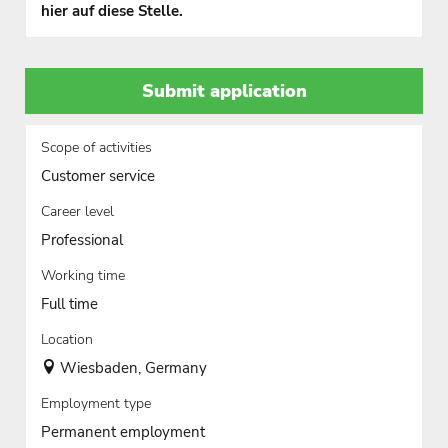
hier auf diese Stelle.
Submit application
Scope of activities
Customer service
Career level
Professional
Working time
Full time
Location
Wiesbaden, Germany
Employment type
Permanent employment