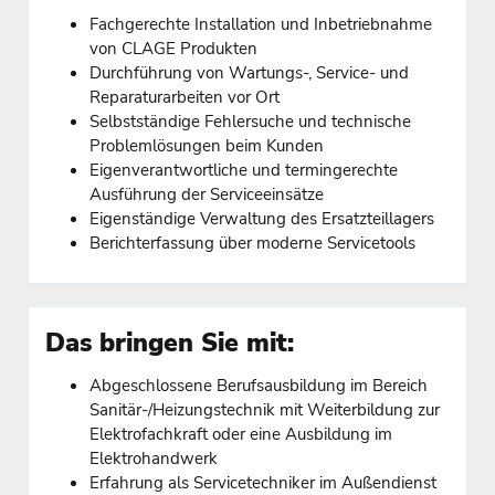
Fachgerechte Installation und Inbetriebnahme
von CLAGE Produkten
Durchführung von Wartungs-, Service- und
Reparaturarbeiten vor Ort
Selbstständige Fehlersuche und technische
Problemlösungen beim Kunden
Eigenverantwortliche und termingerechte
Ausführung der Serviceeinsätze
Eigenständige Verwaltung des Ersatzteillagers
Berichterfassung über moderne Servicetools
Das bringen Sie mit:
Abgeschlossene Berufsausbildung im Bereich
Sanitär-/Heizungstechnik mit Weiterbildung zur
Elektrofachkraft oder eine Ausbildung im
Elektrohandwerk
Erfahrung als Servicetechniker im Außendienst