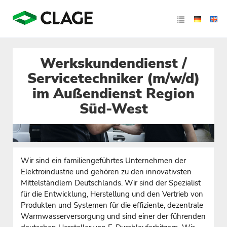
Werkskundendienst /
Servicetechniker (m/w/d)
im Außendienst Region
Süd-West
Wir sind ein familiengeführtes Unternehmen der
Elektroindustrie und gehören zu den innovativsten
Mittelständlern Deutschlands. Wir sind der Spezialist
für die Entwicklung, Herstellung und den Vertrieb von
Produkten und Systemen für die effiziente, dezentrale
Warmwasserversorgung und sind einer der führenden