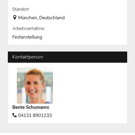
Standort
München, Deutschland
Arbeitsverhältnis
Festanstellung
Kontaktperson
Bente Schumann
:
04131 8901233