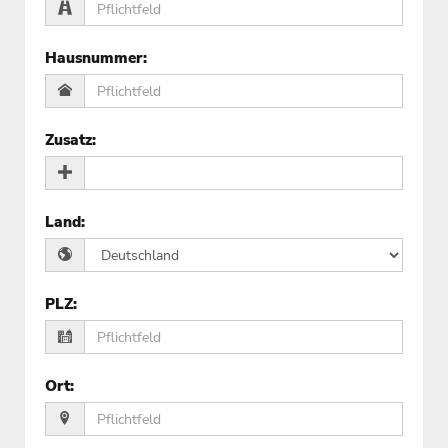
Hausnummer
:
Zusatz
:
Land
:
PLZ
:
Ort
: