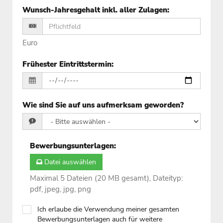
Wunsch-Jahresgehalt inkl. aller Zulagen
:
Euro
Frühester Eintrittstermin
:
Wie sind Sie auf uns aufmerksam geworden?
Bewerbungsunterlagen
:
Datei auswählen
Maximal 5 Dateien (20 MB gesamt), Dateityp:
pdf, jpeg, jpg, png
Ich erlaube die Verwendung meiner gesamten
Bewerbungsunterlagen auch für weitere