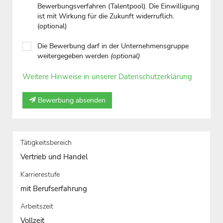
Bewerbungsverfahren (Talentpool). Die Einwilligung
ist mit Wirkung für die Zukunft widerruflich.
(optional)
Die Bewerbung darf in der Unternehmensgruppe
weitergegeben werden
(optional)
Weitere Hinweise in unserer Datenschutzerklärung
Bewerbung absenden
Tätigkeitsbereich
Vertrieb und Handel
Karrierestufe
mit Berufserfahrung
Arbeitszeit
Vollzeit