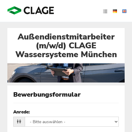
Außendienstmitarbeiter
(m/w/d) CLAGE
Wassersysteme München
Bewerbungsformular
Anrede
: