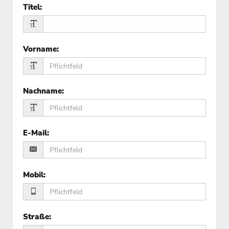
Titel
:
Vorname
:
Nachname
:
E-Mail
:
Mobil
:
Straße
: