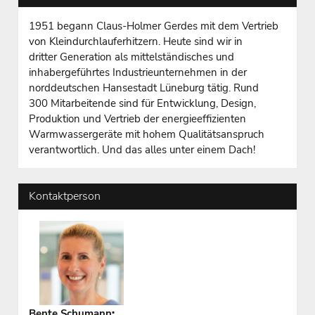
1951 begann Claus-Holmer Gerdes mit dem Vertrieb
von Kleindurchlauferhitzern. Heute sind wir in
dritter Generation als mittelständisches und
inhabergeführtes Industrieunternehmen in der
norddeutschen Hansestadt Lüneburg tätig. Rund
300 Mitarbeitende sind für Entwicklung, Design,
Produktion und Vertrieb der energieeffizienten
Warmwassergeräte mit hohem Qualitätsanspruch
verantwortlich. Und das alles unter einem Dach!
Kontaktperson
Bente Schumann
: