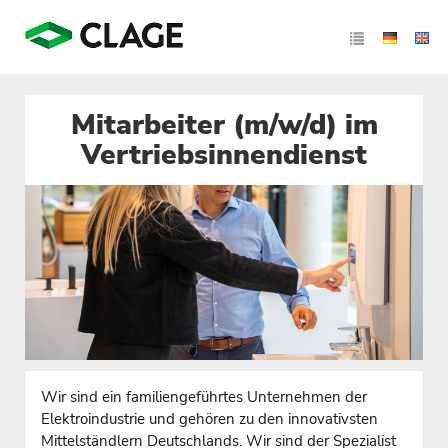
Mitarbeiter (m/w/d) im
Vertriebsinnendienst
Wir sind ein familiengeführtes Unternehmen der
Elektroindustrie und gehören zu den innovativsten
Mittelständlern Deutschlands. Wir sind der Spezialist