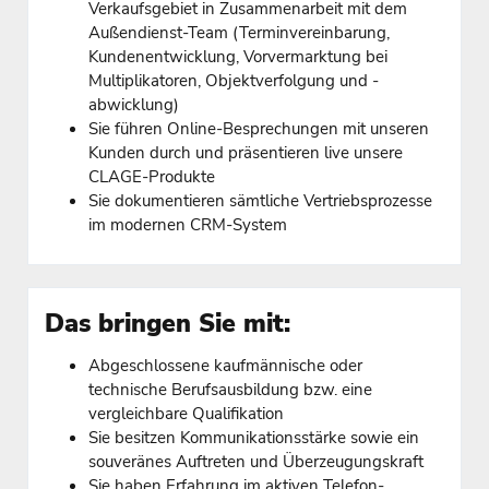
Verkaufsgebiet in Zusammenarbeit mit dem
Außendienst-Team (Terminvereinbarung,
Kundenentwicklung, Vorvermarktung bei
Multiplikatoren, Objektverfolgung und -
abwicklung)
Sie führen Online-Besprechungen mit unseren
Kunden durch und präsentieren live unsere
CLAGE-Produkte
Sie dokumentieren sämtliche Vertriebsprozesse
im modernen CRM-System
Das bringen Sie mit:
Abgeschlossene kaufmännische oder
technische Berufsausbildung bzw. eine
vergleichbare Qualifikation
Sie besitzen Kommunikationsstärke sowie ein
souveränes Auftreten und Überzeugungskraft
Sie haben Erfahrung im aktiven Telefon-