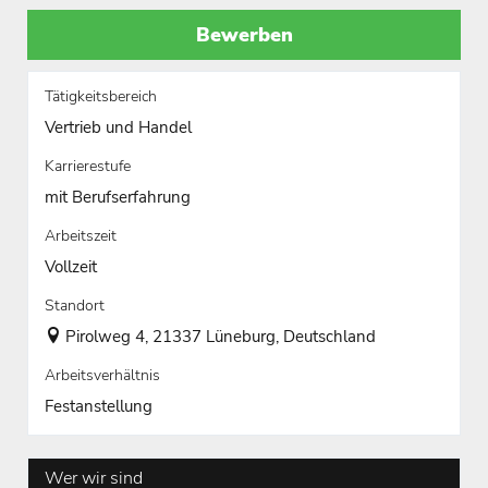
Bewerben
Tätigkeitsbereich
Vertrieb und Handel
Karrierestufe
mit Berufserfahrung
Arbeitszeit
Vollzeit
Standort
Pirolweg 4, 21337 Lüneburg, Deutschland
Arbeitsverhältnis
Festanstellung
Wer wir sind