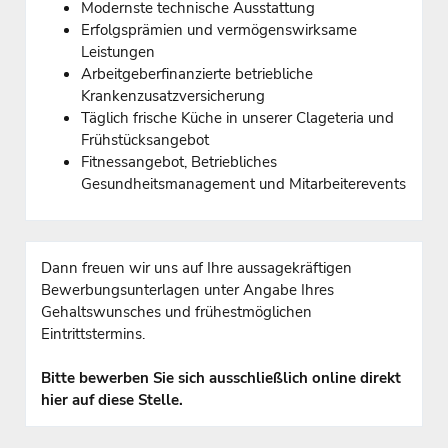
Modernste technische Ausstattung
Erfolgsprämien und vermögenswirksame
Leistungen
Arbeitgeberfinanzierte betriebliche
Krankenzusatzversicherung
Täglich frische Küche in unserer Clageteria und
Frühstücksangebot
Fitnessangebot, Betriebliches
Gesundheitsmanagement und Mitarbeiterevents
Dann freuen wir uns auf Ihre aussagekräftigen
Bewerbungsunterlagen unter Angabe Ihres
Gehaltswunsches und frühestmöglichen
Eintrittstermins.
Bitte bewerben Sie sich ausschließlich online direkt
hier auf diese Stelle.