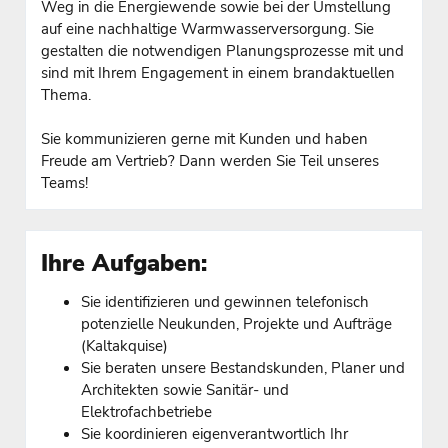
Weg in die Energiewende sowie bei der Umstellung
auf eine nachhaltige Warmwasserversorgung. Sie
gestalten die notwendigen Planungsprozesse mit und
sind mit Ihrem Engagement in einem brandaktuellen
Thema.
Sie kommunizieren gerne mit Kunden und haben
Freude am Vertrieb? Dann werden Sie Teil unseres
Teams!
Ihre Aufgaben:
Sie identifizieren und gewinnen telefonisch
potenzielle Neukunden, Projekte und Aufträge
(Kaltakquise)
Sie beraten unsere Bestandskunden, Planer und
Architekten sowie Sanitär- und
Elektrofachbetriebe
Sie koordinieren eigenverantwortlich Ihr