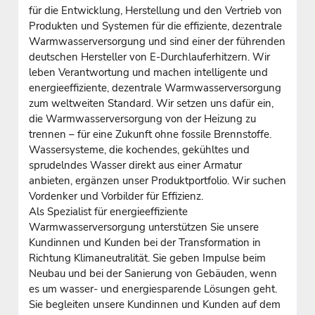
für die Entwicklung, Herstellung und den Vertrieb von
Produkten und Systemen für die effiziente, dezentrale
Warmwasserversorgung und sind einer der führenden
deutschen Hersteller von E-Durchlauferhitzern. Wir
leben Verantwortung und machen intelligente und
energieeffiziente, dezentrale Warmwasserversorgung
zum weltweiten Standard. Wir setzen uns dafür ein,
die Warmwasserversorgung von der Heizung zu
trennen – für eine Zukunft ohne fossile Brennstoffe.
Wassersysteme, die kochendes, gekühltes und
sprudelndes Wasser direkt aus einer Armatur
anbieten, ergänzen unser Produktportfolio. Wir suchen
Vordenker und Vorbilder für Effizienz.
Als Spezialist für energieeffiziente
Warmwasserversorgung unterstützen Sie unsere
Kundinnen und Kunden bei der Transformation in
Richtung Klimaneutralität. Sie geben Impulse beim
Neubau und bei der Sanierung von Gebäuden, wenn
es um wasser- und energiesparende Lösungen geht.
Sie begleiten unsere Kundinnen und Kunden auf dem