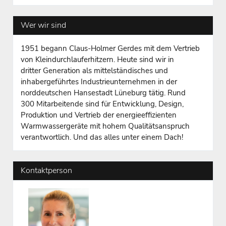
Wer wir sind
1951 begann Claus-Holmer Gerdes mit dem Vertrieb
von Kleindurchlauferhitzern. Heute sind wir in
dritter Generation als mittelständisches und
inhabergeführtes Industrieunternehmen in der
norddeutschen Hansestadt Lüneburg tätig. Rund
300 Mitarbeitende sind für Entwicklung, Design,
Produktion und Vertrieb der energieeffizienten
Warmwassergeräte mit hohem Qualitätsanspruch
verantwortlich. Und das alles unter einem Dach!
Kontaktperson