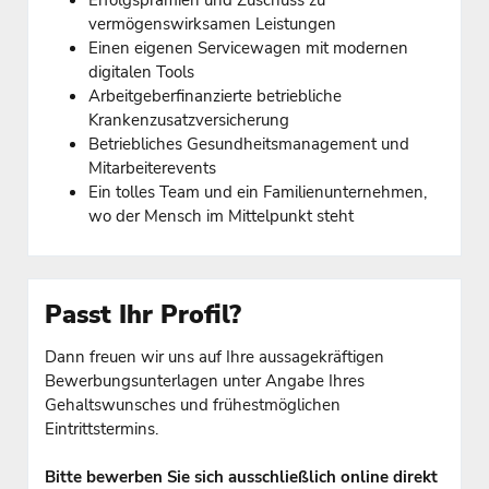
vermögenswirksamen Leistungen
Einen eigenen Servicewagen mit modernen
digitalen Tools
Arbeitgeberfinanzierte betriebliche
Krankenzusatzversicherung
Betriebliches Gesundheitsmanagement und
Mitarbeiterevents
Ein tolles Team und ein Familienunternehmen,
wo der Mensch im Mittelpunkt steht
Passt Ihr Profil?
Dann freuen wir uns auf Ihre aussagekräftigen
Bewerbungsunterlagen unter Angabe Ihres
Gehaltswunsches und frühestmöglichen
Eintrittstermins.
Bitte bewerben Sie sich ausschließlich online direkt