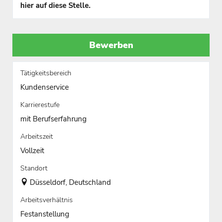
hier auf diese Stelle.
Bewerben
Tätigkeitsbereich
Kundenservice
Karrierestufe
mit Berufserfahrung
Arbeitszeit
Vollzeit
Standort
Düsseldorf, Deutschland
Arbeitsverhältnis
Festanstellung