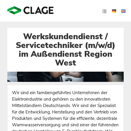
Werkskundendienst /
Servicetechniker (m/w/d)
im Außendienst Region
West
Wir sind ein familiengeführtes Unternehmen der
Elektroindustrie und gehören zu den innovativsten
Mittelständlern Deutschlands. Wir sind der Spezialist
für die Entwicklung, Herstellung und den Vertrieb von
Produkten und Systemen für die effiziente, dezentrale
Warmwasserversorgung und sind einer der führenden