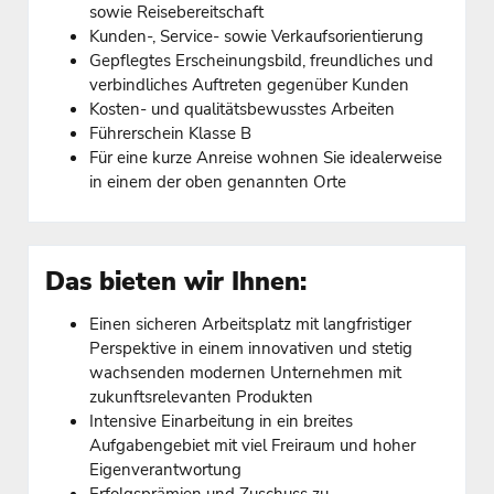
sowie Reisebereitschaft
Kunden-, Service- sowie Verkaufsorientierung
Gepflegtes Erscheinungsbild, freundliches und
verbindliches Auftreten gegenüber Kunden
Kosten- und qualitätsbewusstes Arbeiten
Führerschein Klasse B
Für eine kurze Anreise wohnen Sie idealerweise
in einem der oben genannten Orte
Das bieten wir Ihnen:
Einen sicheren Arbeitsplatz mit langfristiger
Perspektive in einem innovativen und stetig
wachsenden modernen Unternehmen mit
zukunftsrelevanten Produkten
Intensive Einarbeitung in ein breites
Aufgabengebiet mit viel Freiraum und hoher
Eigenverantwortung
Erfolgsprämien und Zuschuss zu