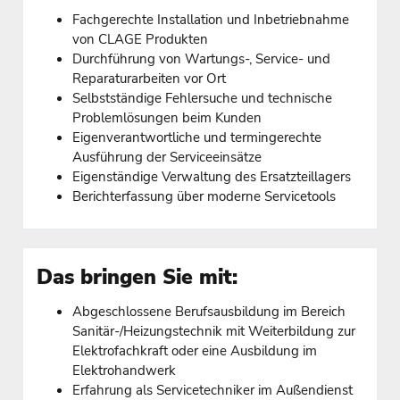
Fachgerechte Installation und Inbetriebnahme
von CLAGE Produkten
Durchführung von Wartungs-, Service- und
Reparaturarbeiten vor Ort
Selbstständige Fehlersuche und technische
Problemlösungen beim Kunden
Eigenverantwortliche und termingerechte
Ausführung der Serviceeinsätze
Eigenständige Verwaltung des Ersatzteillagers
Berichterfassung über moderne Servicetools
Das bringen Sie mit:
Abgeschlossene Berufsausbildung im Bereich
Sanitär-/Heizungstechnik mit Weiterbildung zur
Elektrofachkraft oder eine Ausbildung im
Elektrohandwerk
Erfahrung als Servicetechniker im Außendienst