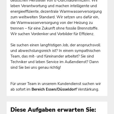
deutschen Hersteller von E-Durchlauferhitzern. Wir
leben Verantwortung und machen intelligente und
energieeffiziente, dezentrale Warmwasserversorgung
zum weltweiten Standard. Wir setzen uns dafür ein,
die Warmwasserversorgung von der Heizung zu
trennen – für eine Zukunft ohne fossile Brennstoffe.
Wir suchen Vordenker und Vorbilder für Effizienz.
Sie suchen einen langfristigen Job, der anspruchsvoll
und abwechslungsreich ist? In einem sympathischen
Team, das mit- und füreinander arbeitet? Sie sind
Techniker und leben Service im Außendienst? Dann
sind Sie bei uns genau richtig!
Für unser Team in unserem Kundendienst suchen wir
ab sofort im
Bereich Essen/Düsseldorf
Verstärkung.
Diese Aufgaben erwarten Sie: